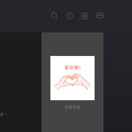
免费观看
开