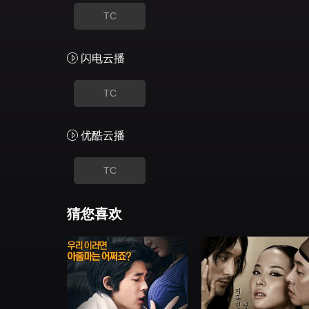
TC
闪电云播
TC
优酷云播
TC
猜您喜欢