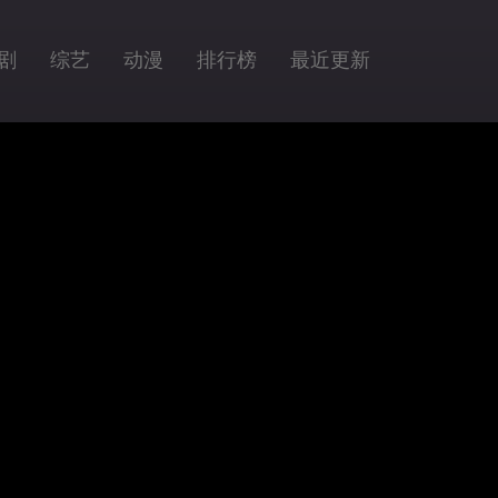
剧
综艺
动漫
排行榜
最近更新